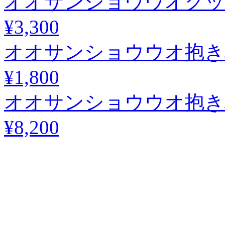
オオサンショウウオグッ
¥3,300
オオサンショウウオ抱き枕
¥1,800
オオサンショウウオ抱き枕
¥8,200