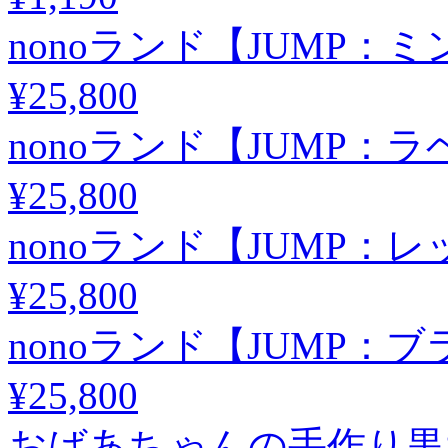
nonoランド【JUMP
¥25,800
nonoランド【JUMP：
¥25,800
nonoランド【JUMP：
¥25,800
nonoランド【JUMP：
¥25,800
おばあちゃんの手作り黒大