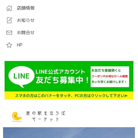
店舗情報
お知らせ
お問合せ
HP