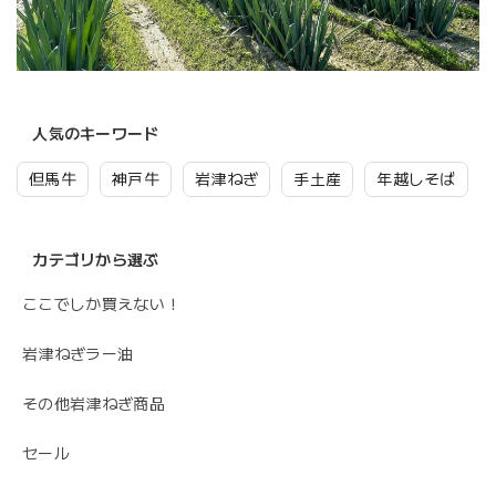
人気のキーワード
但馬牛
神戸牛
岩津ねぎ
手土産
年越しそば
カテゴリから選ぶ
ここでしか買えない！
岩津ねぎラー油
その他岩津ねぎ商品
セール