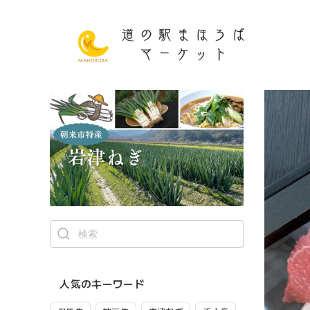
人気のキーワード