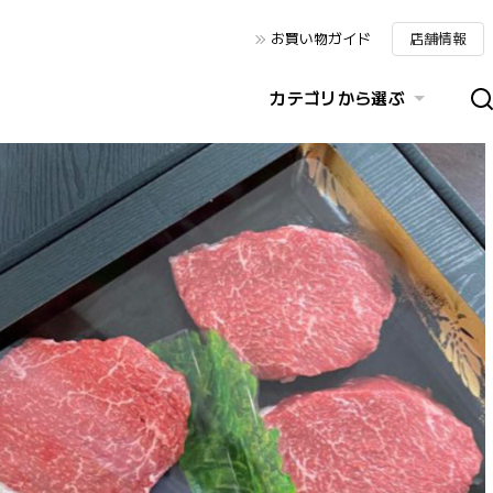
お買い物ガイド
店舗情報
カテゴリから選ぶ