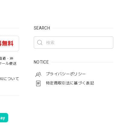
SEARCH
料無料
海道・沖
NOTICE
・クール便送
プライバシーポリシー
料について
特定商取引法に基づく表記
ay