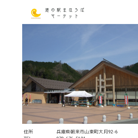
住所
兵庫県朝来市山東町大月92-6