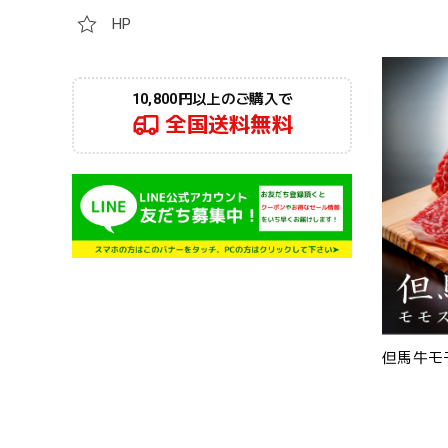
HP
10,800円以上のご購入で
全国送料無料
但馬牛モ