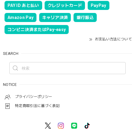
PAY ID あと払い
クレジットカード
PayPay
Amazon Pay
キャリア決済
銀行振込
コンビニ決済またはPay-easy
お支払い方法について
SEARCH
NOTICE
プライバシーポリシー
特定商取引法に基づく表記