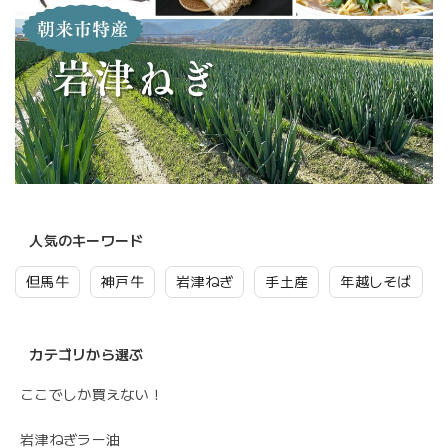
人気のキーワード
但馬牛
神戸牛
岩津ねぎ
手土産
年越しそば
カテゴリから選ぶ
ここでしか買えない！
岩津ねぎラー油