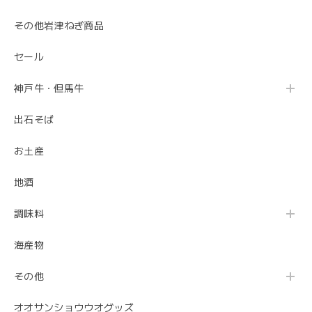
その他岩津ねぎ商品
セール
神戸牛・但馬牛
出石そば
お土産
地酒
調味料
海産物
その他
オオサンショウウオグッズ