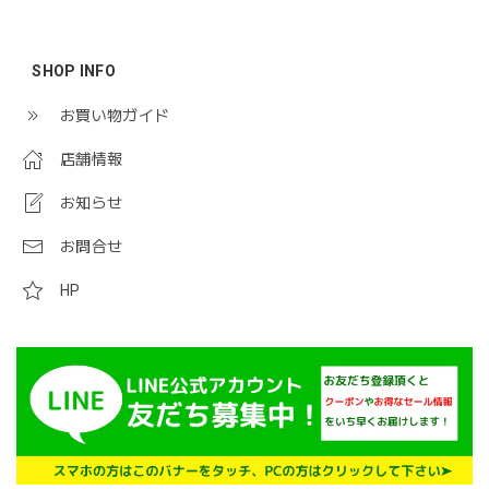
SHOP INFO
お買い物ガイド
店舗情報
お知らせ
お問合せ
HP