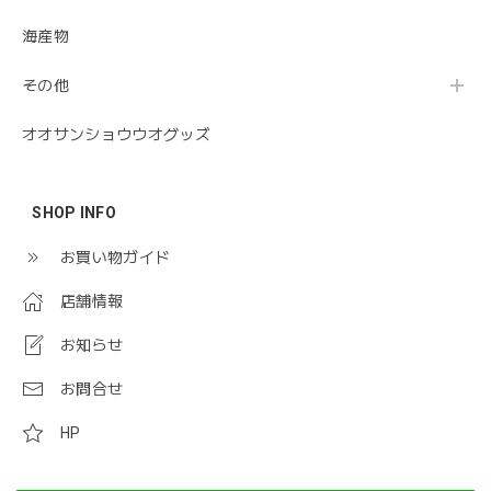
海産物
その他
オオサンショウウオグッズ
SHOP INFO
お買い物ガイド
店舗情報
お知らせ
お問合せ
HP