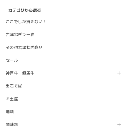
カテゴリから選ぶ
ここでしか買えない！
岩津ねぎラー油
その他岩津ねぎ商品
セール
神戸牛・但馬牛
出石そば
お土産
地酒
調味料