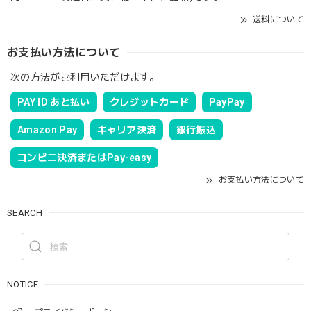
送料について
お支払い方法について
次の方法がご利用いただけます。
PAY ID あと払い
クレジットカード
PayPay
Amazon Pay
キャリア決済
銀行振込
コンビニ決済またはPay-easy
お支払い方法について
SEARCH
NOTICE